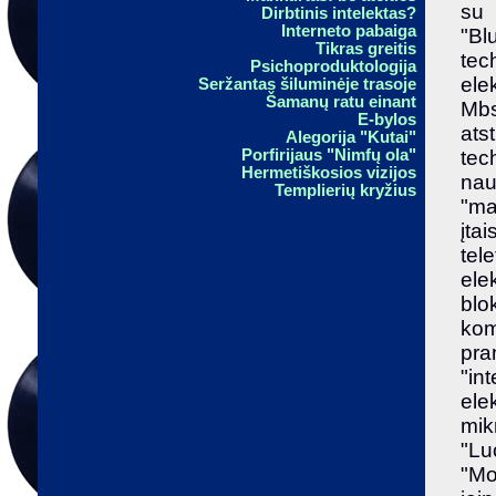
su
Dirbtinis intelektas?
Interneto pabaiga
"Bl
Tikras greitis
tech
Psichoproduktologija
ele
Seržantas šiluminėje trasoje
Šamanų ratu einant
Mb
E-bylos
at
Alegorija "Kutai"
tec
Porfirijaus "Nimfų ola"
Hermetiškosios vizijos
na
Templierių kryžius
"ma
įta
tel
ele
blo
kom
pra
"in
el
mik
"Lu
"Mo